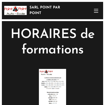
SARL POINT PAR
POINT
HORAIRES de
formations