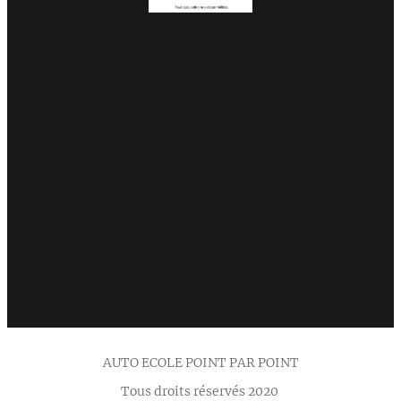
AUTO ECOLE POINT PAR POINT
Tous droits réservés 2020